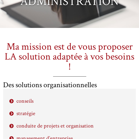
ADMINISTRATION
Ma mission est de vous proposer
LA solution adaptée à vos besoins
!
Des solutions organisationnelles
conseils
stratégie
conduite de projets et organisation
management d’entreprise