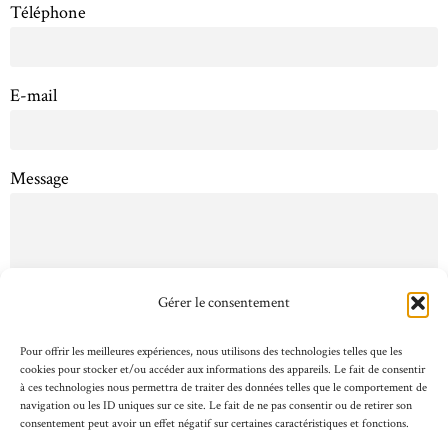
Téléphone
E-mail
Message
Gérer le consentement
Envoyer
Pour offrir les meilleures expériences, nous utilisons des technologies telles que les
Alternative:
cookies pour stocker et/ou accéder aux informations des appareils. Le fait de consentir
à ces technologies nous permettra de traiter des données telles que le comportement de
navigation ou les ID uniques sur ce site. Le fait de ne pas consentir ou de retirer son
consentement peut avoir un effet négatif sur certaines caractéristiques et fonctions.