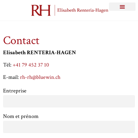
Contact
Elisabeth RENTERIA-HAGEN
Tél:
+41 79 452 37 10
E-mail:
rh-rh@bluewin.ch
Entreprise
Nom et prénom